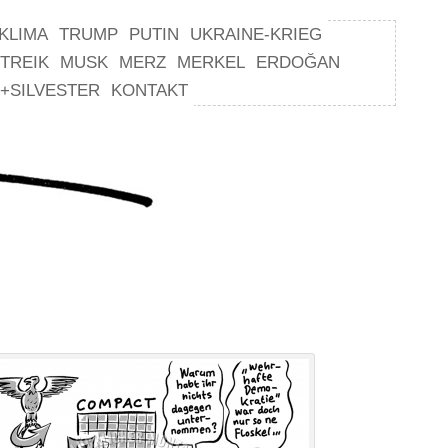
KLIMA
TRUMP
PUTIN
UKRAINE-KRIEG
TREIK
MUSK
MERZ
MERKEL
ERDOĞAN
+SILVESTER
KONTAKT