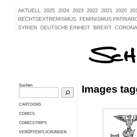
AKTUELL
2025
2024
2023
2022
2021
2020
20
RECHTSEXTREMISMUS
FEMINISMUS PATRIAR
SYRIEN
DEUTSCHE EINHEIT
BREXIT
CORONA
Suchen
Images tag
CARTOONS
COMICS
COMICSTRIPS
VERÖFFENTLICHUNGEN