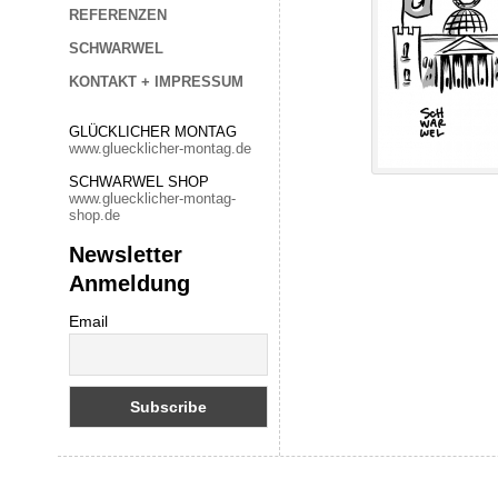
REFERENZEN
SCHWARWEL
KONTAKT + IMPRESSUM
GLÜCKLICHER MONTAG
www.gluecklicher-montag.de
SCHWARWEL SHOP
www.gluecklicher-montag-
shop.de
Newsletter
Anmeldung
Email