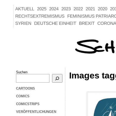
AKTUELL
2025
2024
2023
2022
2021
2020
20
RECHTSEXTREMISMUS
FEMINISMUS PATRIAR
SYRIEN
DEUTSCHE EINHEIT
BREXIT
CORONA
Suchen
Images tag
CARTOONS
COMICS
COMICSTRIPS
VERÖFFENTLICHUNGEN