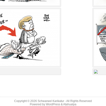
Copyright © 2026
Schwarwel Karikatur
- All Rights Reserved
Powered by
WordPress
&
Atahualpa