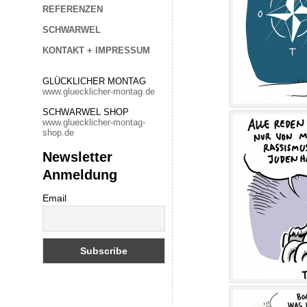
REFERENZEN
SCHWARWEL
KONTAKT + IMPRESSUM
GLÜCKLICHER MONTAG
www.gluecklicher-montag.de
SCHWARWEL SHOP
www.gluecklicher-montag-
shop.de
Newsletter
Anmeldung
Email