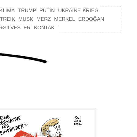
KLIMA
TRUMP
PUTIN
UKRAINE-KRIEG
TREIK
MUSK
MERZ
MERKEL
ERDOĞAN
+SILVESTER
KONTAKT