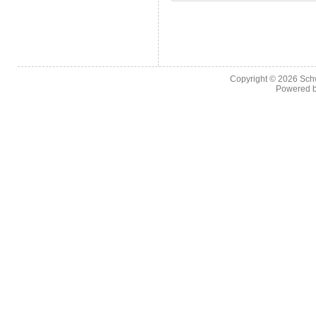
Copyright © 2026
Sch
Powered 