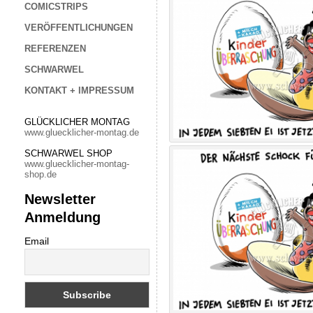
COMICSTRIPS
VERÖFFENTLICHUNGEN
REFERENZEN
SCHWARWEL
KONTAKT + IMPRESSUM
GLÜCKLICHER MONTAG
www.gluecklicher-montag.de
SCHWARWEL SHOP
www.gluecklicher-montag-
shop.de
Newsletter
Anmeldung
Email