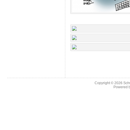
Copyright © 2026
Sch
Powered 