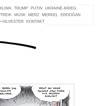
KLIMA
TRUMP
PUTIN
UKRAINE-KRIEG
TREIK
MUSK
MERZ
MERKEL
ERDOĞAN
+SILVESTER
KONTAKT