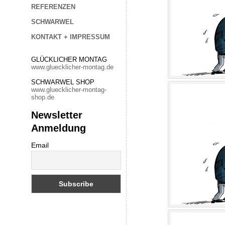
REFERENZEN
SCHWARWEL
KONTAKT + IMPRESSUM
GLÜCKLICHER MONTAG
www.gluecklicher-montag.de
SCHWARWEL SHOP
www.gluecklicher-montag-
shop.de
Newsletter
Anmeldung
Email