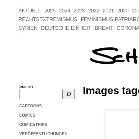
AKTUELL
2025
2024
2023
2022
2021
2020
20
RECHTSEXTREMISMUS
FEMINISMUS PATRIAR
SYRIEN
DEUTSCHE EINHEIT
BREXIT
CORONA
Suchen
Images tag
CARTOONS
COMICS
COMICSTRIPS
VERÖFFENTLICHUNGEN