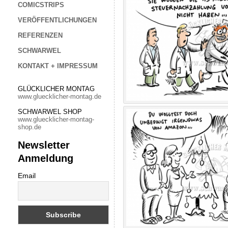
COMICSTRIPS
VERÖFFENTLICHUNGEN
REFERENZEN
SCHWARWEL
KONTAKT + IMPRESSUM
GLÜCKLICHER MONTAG
www.gluecklicher-montag.de
SCHWARWEL SHOP
www.gluecklicher-montag-
shop.de
Newsletter
Anmeldung
Email