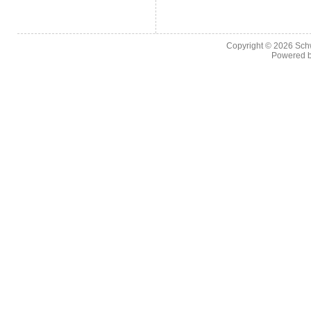
Copyright © 2026
Sch
Powered 