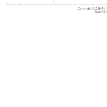
Copyright © 2026
Sch
Powered 