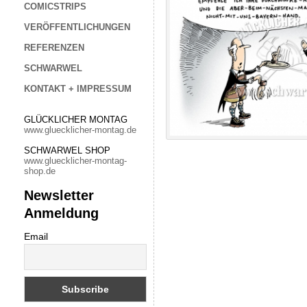
COMICSTRIPS
VERÖFFENTLICHUNGEN
REFERENZEN
SCHWARWEL
KONTAKT + IMPRESSUM
GLÜCKLICHER MONTAG
www.gluecklicher-montag.de
SCHWARWEL SHOP
www.gluecklicher-montag-
shop.de
Newsletter
Anmeldung
Email