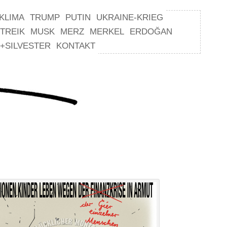
KLIMA
TRUMP
PUTIN
UKRAINE-KRIEG
TREIK
MUSK
MERZ
MERKEL
ERDOĞAN
+SILVESTER
KONTAKT