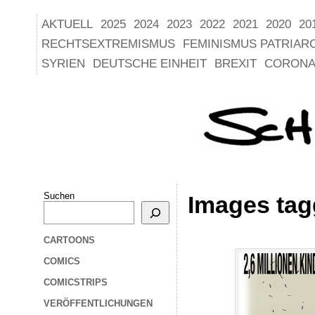
AKTUELL
2025
2024
2023
2022
2021
2020
20
RECHTSEXTREMISMUS
FEMINISMUS PATRIAR
SYRIEN
DEUTSCHE EINHEIT
BREXIT
CORONA
Suchen
Images tag
CARTOONS
COMICS
COMICSTRIPS
VERÖFFENTLICHUNGEN