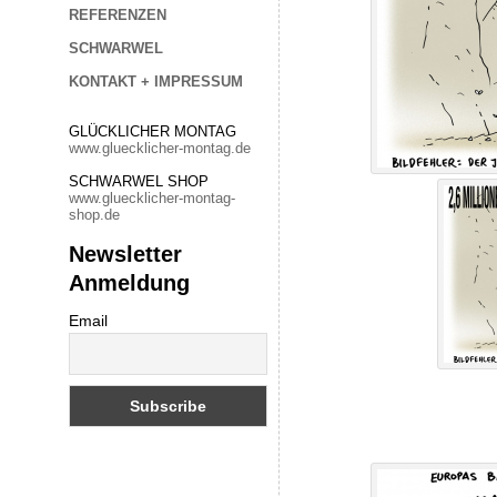
REFERENZEN
SCHWARWEL
KONTAKT + IMPRESSUM
GLÜCKLICHER MONTAG
www.gluecklicher-montag.de
SCHWARWEL SHOP
www.gluecklicher-montag-
shop.de
Newsletter
Anmeldung
Email