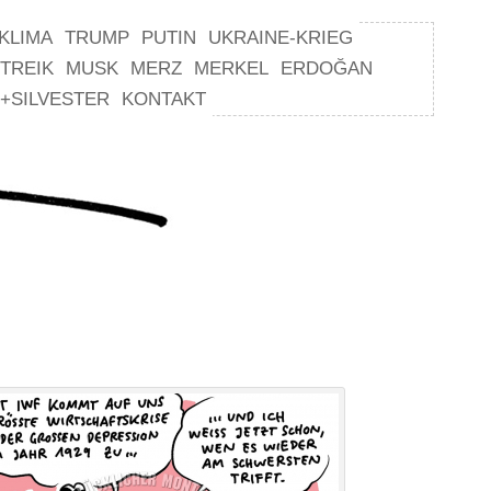
KLIMA
TRUMP
PUTIN
UKRAINE-KRIEG
TREIK
MUSK
MERZ
MERKEL
ERDOĞAN
+SILVESTER
KONTAKT