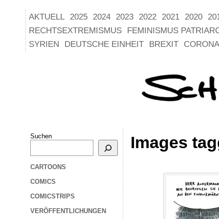
AKTUELL
2025
2024
2023
2022
2021
2020
20
RECHTSEXTREMISMUS
FEMINISMUS PATRIAR
SYRIEN
DEUTSCHE EINHEIT
BREXIT
CORONA
Suchen
Images tag
CARTOONS
COMICS
COMICSTRIPS
VERÖFFENTLICHUNGEN