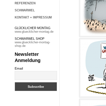
REFERENZEN
SCHWARWEL
KONTAKT + IMPRESSUM
GLÜCKLICHER MONTAG
www.gluecklicher-montag.de
SCHWARWEL SHOP
www.gluecklicher-montag-
shop.de
Newsletter
Anmeldung
Email