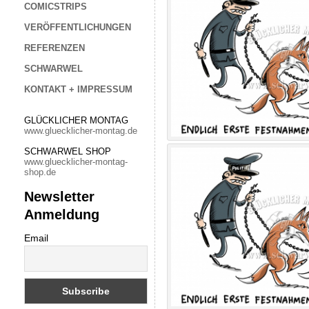
COMICSTRIPS
VERÖFFENTLICHUNGEN
REFERENZEN
SCHWARWEL
KONTAKT + IMPRESSUM
GLÜCKLICHER MONTAG
www.gluecklicher-montag.de
SCHWARWEL SHOP
www.gluecklicher-montag-
shop.de
Newsletter
Anmeldung
Email