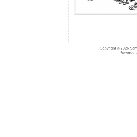
Copyright © 2026
Sch
Powered 