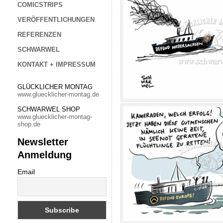
COMICSTRIPS
VERÖFFENTLICHUNGEN
REFERENZEN
SCHWARWEL
KONTAKT + IMPRESSUM
GLÜCKLICHER MONTAG
www.gluecklicher-montag.de
SCHWARWEL SHOP
www.gluecklicher-montag-
shop.de
Newsletter
Anmeldung
Email