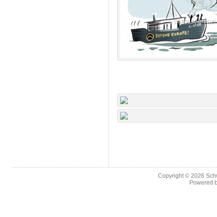
Copyright © 2026
Sch
Powered 