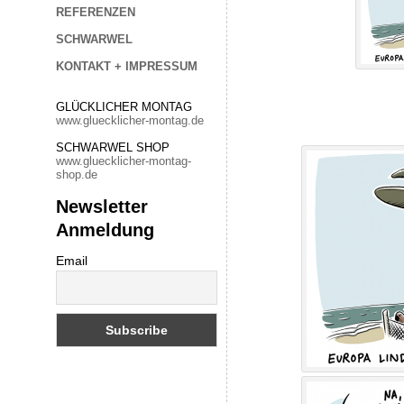
REFERENZEN
SCHWARWEL
KONTAKT + IMPRESSUM
GLÜCKLICHER MONTAG
www.gluecklicher-montag.de
SCHWARWEL SHOP
www.gluecklicher-montag-
shop.de
Newsletter
Anmeldung
Email