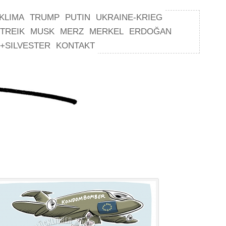
KLIMA
TRUMP
PUTIN
UKRAINE-KRIEG
TREIK
MUSK
MERZ
MERKEL
ERDOĞAN
+SILVESTER
KONTAKT