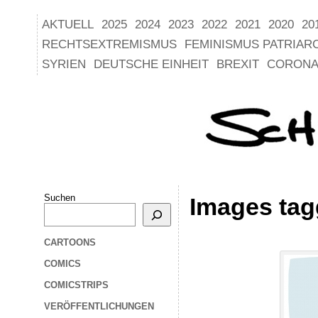
AKTUELL
2025
2024
2023
2022
2021
2020
20
RECHTSEXTREMISMUS
FEMINISMUS PATRIAR
SYRIEN
DEUTSCHE EINHEIT
BREXIT
CORONA
Suchen
Images tag
CARTOONS
COMICS
COMICSTRIPS
VERÖFFENTLICHUNGEN