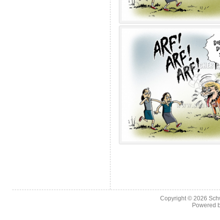
Copyright © 2026
Sch
Powered 