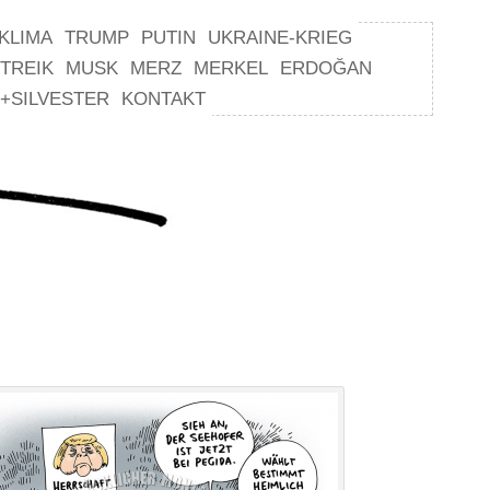
KLIMA
TRUMP
PUTIN
UKRAINE-KRIEG
TREIK
MUSK
MERZ
MERKEL
ERDOĞAN
+SILVESTER
KONTAKT