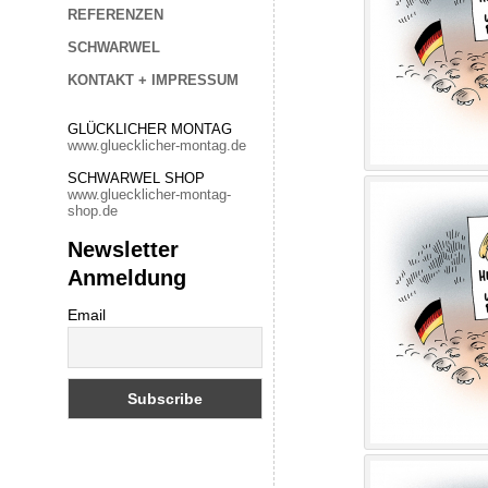
REFERENZEN
SCHWARWEL
KONTAKT + IMPRESSUM
GLÜCKLICHER MONTAG
www.gluecklicher-montag.de
SCHWARWEL SHOP
www.gluecklicher-montag-
shop.de
Newsletter
Anmeldung
Email