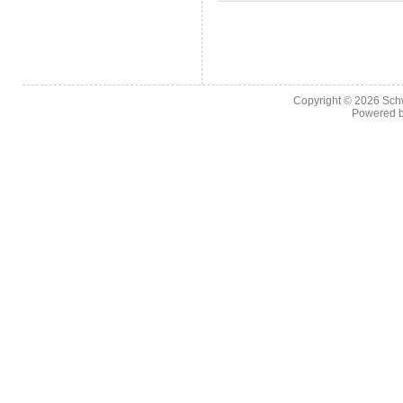
Copyright © 2026
Sch
Powered 