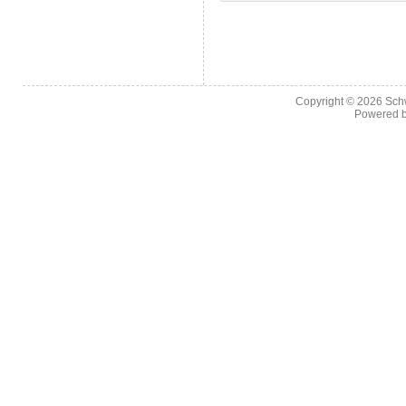
Copyright © 2026
Sch
Powered 