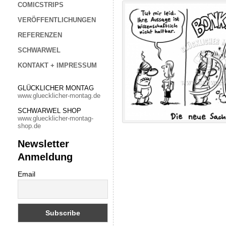
COMICSTRIPS
VERÖFFENTLICHUNGEN
REFERENZEN
SCHWARWEL
KONTAKT + IMPRESSUM
GLÜCKLICHER MONTAG
www.gluecklicher-montag.de
SCHWARWEL SHOP
www.gluecklicher-montag-
shop.de
Newsletter
Anmeldung
Email