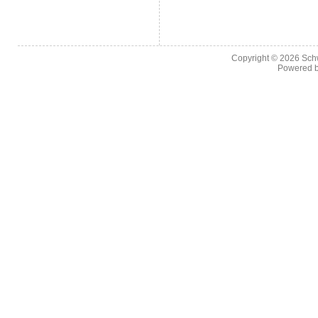
Copyright © 2026
Sch
Powered 