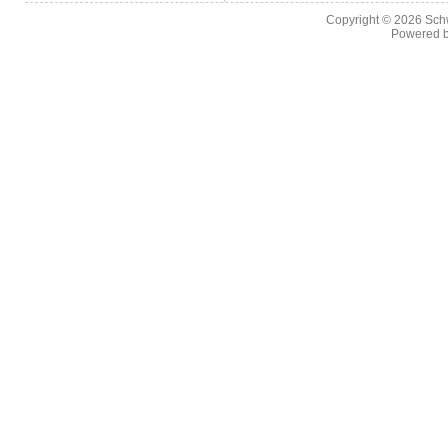
Copyright © 2026
Sch
Powered 