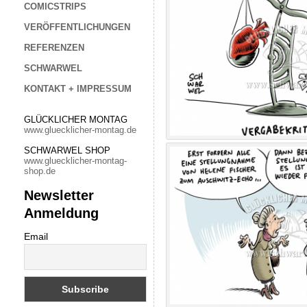
COMICSTRIPS
VERÖFFENTLICHUNGEN
REFERENZEN
SCHWARWEL
KONTAKT + IMPRESSUM
GLÜCKLICHER MONTAG
www.gluecklicher-montag.de
SCHWARWEL SHOP
www.gluecklicher-montag-
shop.de
Newsletter
Anmeldung
Email