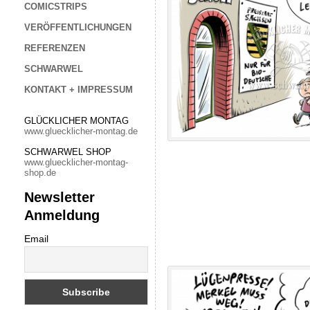
COMICSTRIPS
VERÖFFENTLICHUNGEN
REFERENZEN
SCHWARWEL
KONTAKT + IMPRESSUM
GLÜCKLICHER MONTAG
www.gluecklicher-montag.de
SCHWARWEL SHOP
www.gluecklicher-montag-
shop.de
Newsletter
Anmeldung
Email