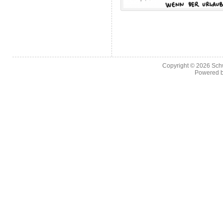
Copyright © 2026
Sch
Powered 