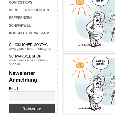
COMICSTRIPS
VERÖFFENTLICHUNGEN
REFERENZEN
SCHWARWEL
KONTAKT + IMPRESSUM
GLÜCKLICHER MONTAG
www.gluecklicher-montag.de
SCHWARWEL SHOP
www.gluecklicher-montag-
shop.de
Newsletter
Anmeldung
Email