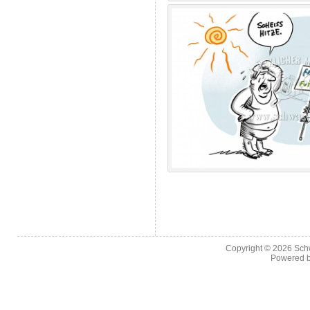
Copyright © 2026
Sch
Powered 