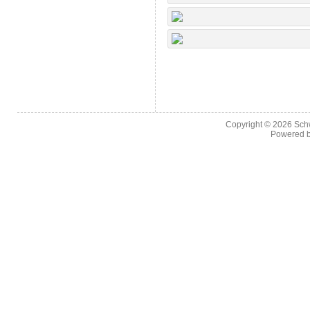
Copyright © 2026
Sch
Powered 