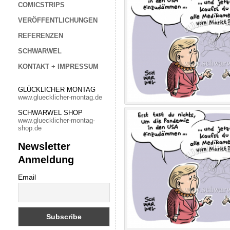
COMICSTRIPS
VERÖFFENTLICHUNGEN
REFERENZEN
SCHWARWEL
KONTAKT + IMPRESSUM
GLÜCKLICHER MONTAG
www.gluecklicher-montag.de
SCHWARWEL SHOP
www.gluecklicher-montag-
shop.de
Newsletter
Anmeldung
Email