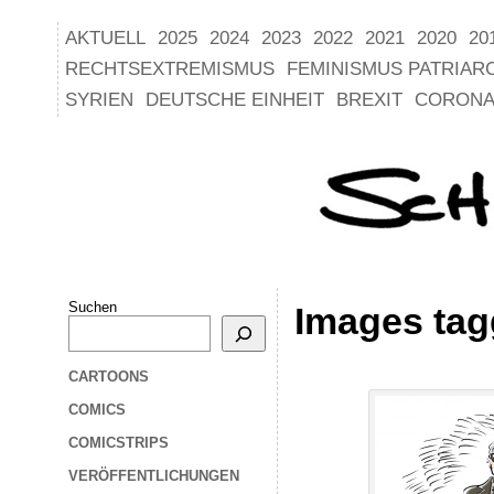
AKTUELL
2025
2024
2023
2022
2021
2020
20
RECHTSEXTREMISMUS
FEMINISMUS PATRIAR
SYRIEN
DEUTSCHE EINHEIT
BREXIT
CORONA
Suchen
Images ta
CARTOONS
COMICS
COMICSTRIPS
VERÖFFENTLICHUNGEN