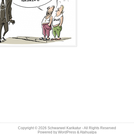
Copyright © 2026
Schwarwel Karikatur
- All Rights Reserved
Powered by
WordPress
&
Atahualpa