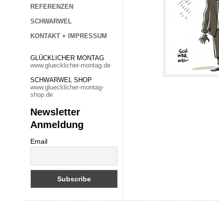
REFERENZEN
SCHWARWEL
KONTAKT + IMPRESSUM
GLÜCKLICHER MONTAG
www.gluecklicher-montag.de
SCHWARWEL SHOP
www.gluecklicher-montag-
shop.de
Newsletter
Anmeldung
Email