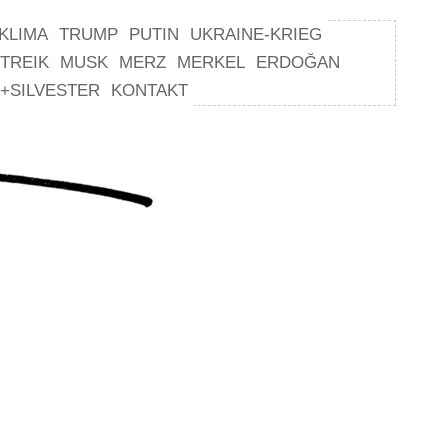
KLIMA
TRUMP
PUTIN
UKRAINE-KRIEG
TREIK
MUSK
MERZ
MERKEL
ERDOĞAN
+SILVESTER
KONTAKT