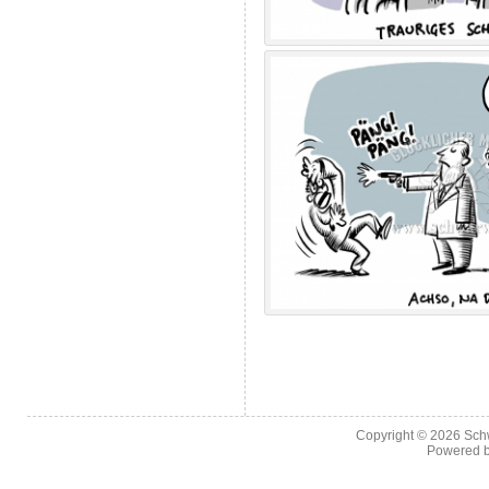
Copyright © 2026
Sch
Powered 