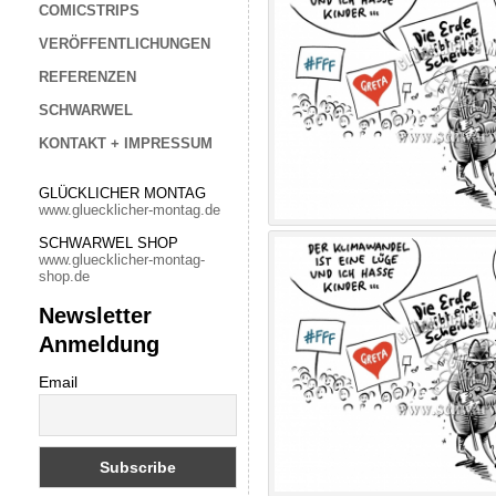
COMICSTRIPS
VERÖFFENTLICHUNGEN
REFERENZEN
SCHWARWEL
KONTAKT + IMPRESSUM
GLÜCKLICHER MONTAG
www.gluecklicher-montag.de
SCHWARWEL SHOP
www.gluecklicher-montag-
shop.de
Newsletter
Anmeldung
Email