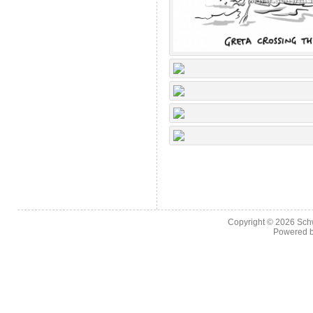
Copyright © 2026
Sch
Powered 