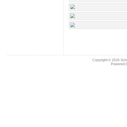
Copyright © 2026
Sch
Powered 