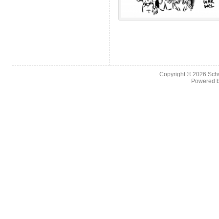
Copyright © 2026
Sch
Powered 