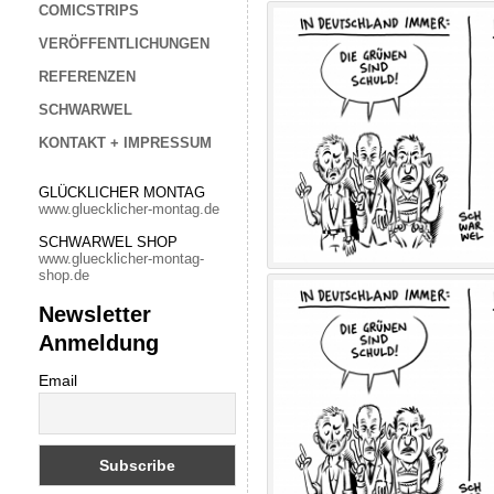
COMICSTRIPS
VERÖFFENTLICHUNGEN
REFERENZEN
SCHWARWEL
KONTAKT + IMPRESSUM
GLÜCKLICHER MONTAG
www.gluecklicher-montag.de
SCHWARWEL SHOP
www.gluecklicher-montag-
shop.de
Newsletter
Anmeldung
Email