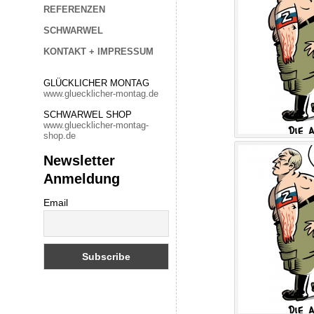
REFERENZEN
SCHWARWEL
KONTAKT + IMPRESSUM
GLÜCKLICHER MONTAG
www.gluecklicher-montag.de
SCHWARWEL SHOP
www.gluecklicher-montag-
shop.de
Newsletter
Anmeldung
Email