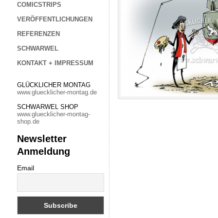
COMICSTRIPS
VERÖFFENTLICHUNGEN
REFERENZEN
SCHWARWEL
KONTAKT + IMPRESSUM
GLÜCKLICHER MONTAG
www.gluecklicher-montag.de
SCHWARWEL SHOP
www.gluecklicher-montag-
shop.de
Newsletter
Anmeldung
Email