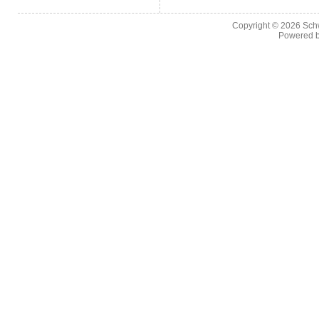
Copyright © 2026
Sch
Powered 