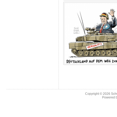
Copyright © 2026
Sch
Powered 