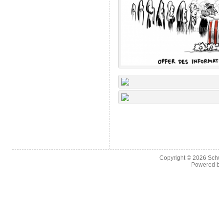
Copyright © 2026
Sch
Powered 