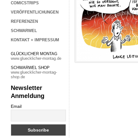
COMICSTRIPS
VERÖFFENTLICHUNGEN
REFERENZEN
SCHWARWEL
KONTAKT + IMPRESSUM
GLÜCKLICHER MONTAG
www.gluecklicher-montag.de
SCHWARWEL SHOP
www.gluecklicher-montag-
shop.de
Newsletter
Anmeldung
Email