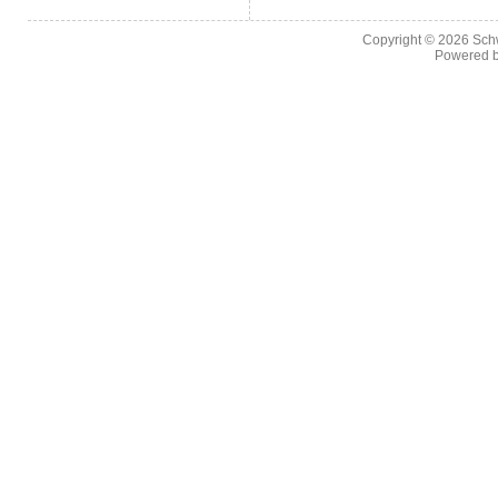
Copyright © 2026
Sch
Powered 