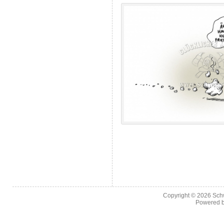
Copyright © 2026
Sch
Powered 