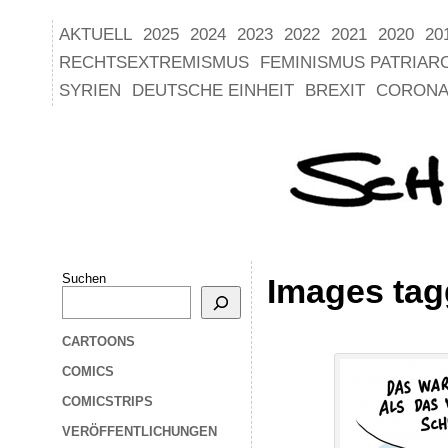
AKTUELL
2025
2024
2023
2022
2021
2020
20
RECHTSEXTREMISMUS
FEMINISMUS PATRIAR
SYRIEN
DEUTSCHE EINHEIT
BREXIT
CORONA
Suchen
Images tag
CARTOONS
COMICS
COMICSTRIPS
VERÖFFENTLICHUNGEN