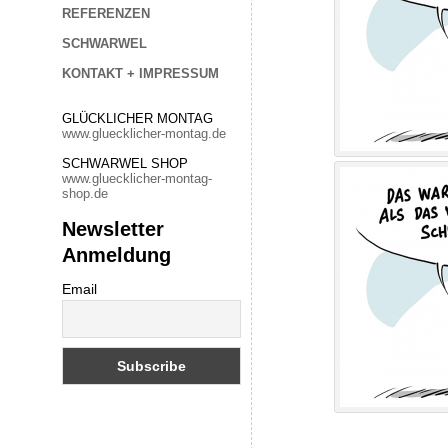
REFERENZEN
SCHWARWEL
KONTAKT + IMPRESSUM
GLÜCKLICHER MONTAG
www.gluecklicher-montag.de
SCHWARWEL SHOP
www.gluecklicher-montag-
shop.de
Newsletter
Anmeldung
Email