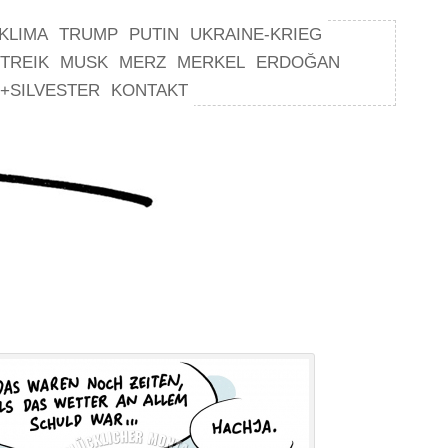
KLIMA
TRUMP
PUTIN
UKRAINE-KRIEG
TREIK
MUSK
MERZ
MERKEL
ERDOĞAN
+SILVESTER
KONTAKT