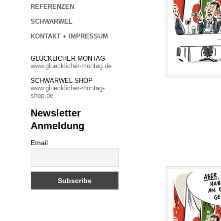
REFERENZEN
SCHWARWEL
KONTAKT + IMPRESSUM
GLÜCKLICHER MONTAG
www.gluecklicher-montag.de
SCHWARWEL SHOP
www.gluecklicher-montag-
shop.de
Newsletter
Anmeldung
Email