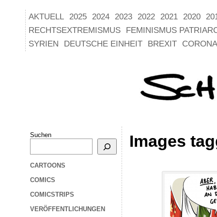
AKTUELL
2025
2024
2023
2022
2021
2020
20
RECHTSEXTREMISMUS
FEMINISMUS PATRIAR
SYRIEN
DEUTSCHE EINHEIT
BREXIT
CORONA
Suchen
Images tag
CARTOONS
COMICS
COMICSTRIPS
VERÖFFENTLICHUNGEN