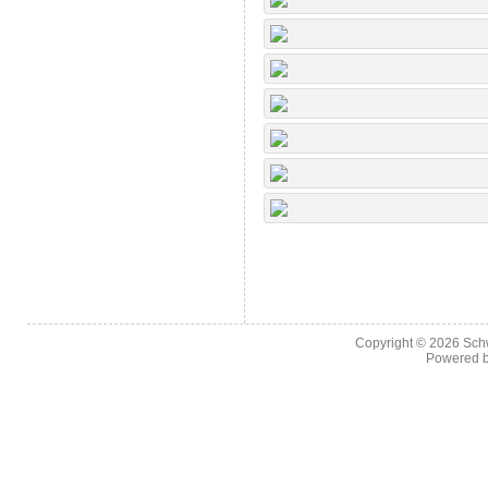
Copyright © 2026
Sch
Powered 