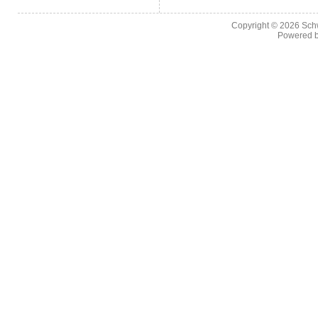
Copyright © 2026
Sch
Powered 