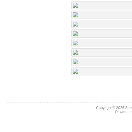
Copyright © 2026
Sch
Powered 