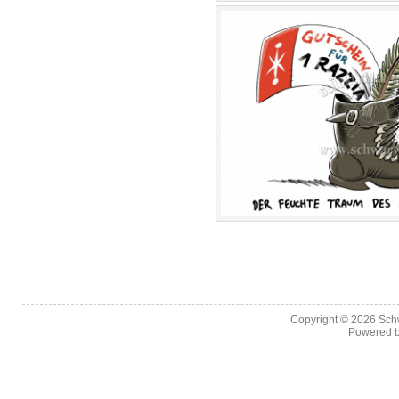
Copyright © 2026
Sch
Powered 