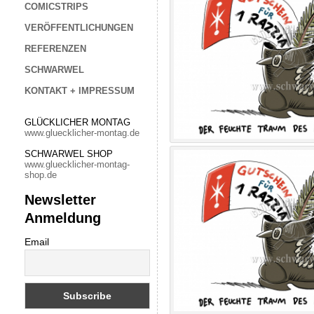
COMICSTRIPS
VERÖFFENTLICHUNGEN
REFERENZEN
SCHWARWEL
KONTAKT + IMPRESSUM
GLÜCKLICHER MONTAG
www.gluecklicher-montag.de
SCHWARWEL SHOP
www.gluecklicher-montag-
shop.de
Newsletter
Anmeldung
Email