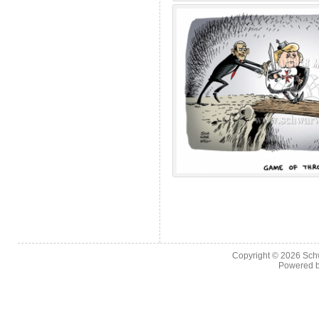
Copyright © 2026
Sch
Powered 