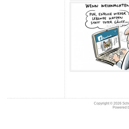
Copyright © 2026
Sch
Powered 