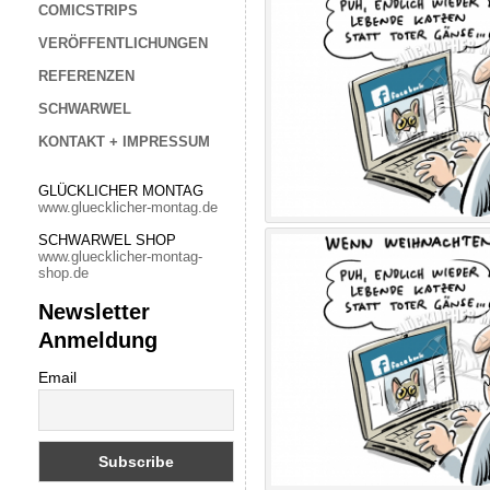
COMICSTRIPS
VERÖFFENTLICHUNGEN
REFERENZEN
SCHWARWEL
KONTAKT + IMPRESSUM
GLÜCKLICHER MONTAG
www.gluecklicher-montag.de
SCHWARWEL SHOP
www.gluecklicher-montag-
shop.de
Newsletter
Anmeldung
Email