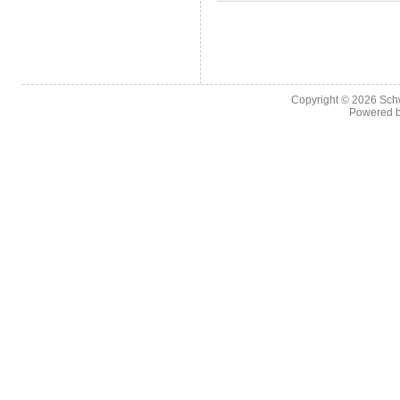
Copyright © 2026
Sch
Powered 