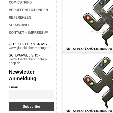
COMICSTRIPS
VERÖFFENTLICHUNGEN
REFERENZEN
SCHWARWEL
KONTAKT + IMPRESSUM
GLÜCKLICHER MONTAG
www.gluecklicher-montag.de
SCHWARWEL SHOP
www.gluecklicher-montag-
shop.de
Newsletter
Anmeldung
Email