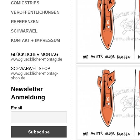
COMICSTRIPS
VERÖFFENTLICHUNGEN
REFERENZEN
SCHWARWEL
KONTAKT + IMPRESSUM
GLÜCKLICHER MONTAG
www.gluecklicher-montag.de
SCHWARWEL SHOP
www.gluecklicher-montag-
shop.de
Newsletter
Anmeldung
Email