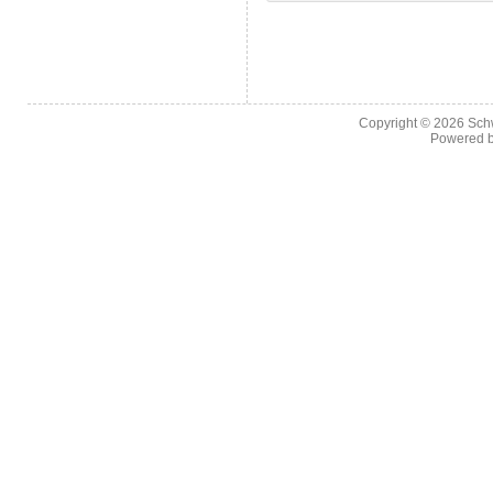
Copyright © 2026
Sch
Powered 