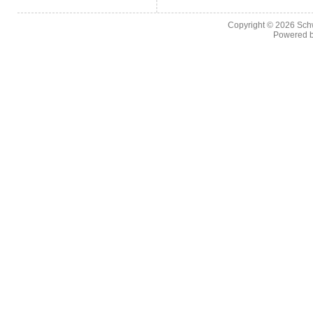
Copyright © 2026
Sch
Powered 