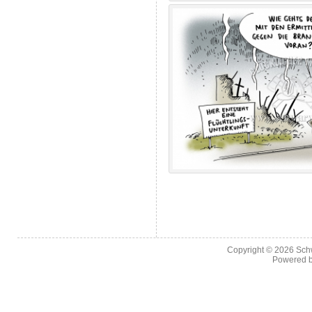
Copyright © 2026
Sch
Powered 