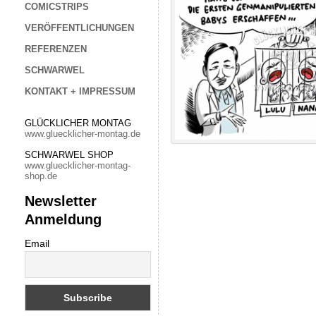
COMICSTRIPS
VERÖFFENTLICHUNGEN
REFERENZEN
SCHWARWEL
KONTAKT + IMPRESSUM
GLÜCKLICHER MONTAG
www.gluecklicher-montag.de
SCHWARWEL SHOP
www.gluecklicher-montag-
shop.de
Newsletter
Anmeldung
Email