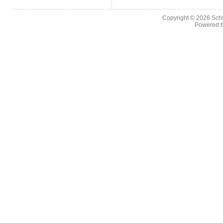
Copyright © 2026
Sch
Powered 