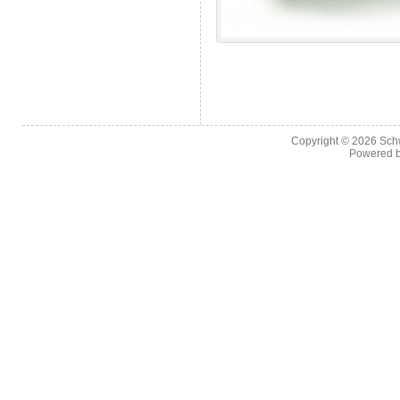
Copyright © 2026
Sch
Powered 