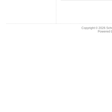
Copyright © 2026
Sch
Powered 