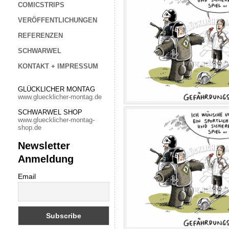
COMICSTRIPS
VERÖFFENTLICHUNGEN
REFERENZEN
SCHWARWEL
KONTAKT + IMPRESSUM
GLÜCKLICHER MONTAG
www.gluecklicher-montag.de
SCHWARWEL SHOP
www.gluecklicher-montag-
shop.de
Newsletter
Anmeldung
Email