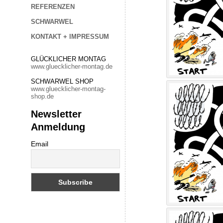
REFERENZEN
SCHWARWEL
KONTAKT + IMPRESSUM
GLÜCKLICHER MONTAG
www.gluecklicher-montag.de
SCHWARWEL SHOP
www.gluecklicher-montag-
shop.de
Newsletter
Anmeldung
Email