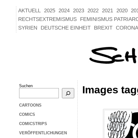
AKTUELL
2025
2024
2023
2022
2021
2020
20
RECHTSEXTREMISMUS
FEMINISMUS PATRIAR
SYRIEN
DEUTSCHE EINHEIT
BREXIT
CORONA
Suchen
Images tag
CARTOONS
COMICS
COMICSTRIPS
VERÖFFENTLICHUNGEN