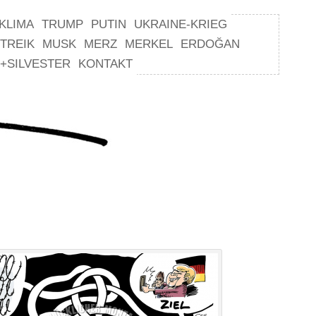
KLIMA
TRUMP
PUTIN
UKRAINE-KRIEG
TREIK
MUSK
MERZ
MERKEL
ERDOĞAN
+SILVESTER
KONTAKT