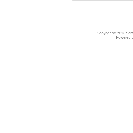
Copyright © 2026
Sch
Powered 