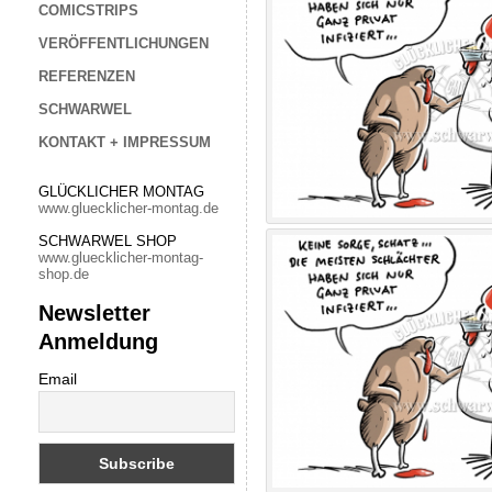
COMICSTRIPS
VERÖFFENTLICHUNGEN
REFERENZEN
SCHWARWEL
KONTAKT + IMPRESSUM
GLÜCKLICHER MONTAG
www.gluecklicher-montag.de
SCHWARWEL SHOP
www.gluecklicher-montag-
shop.de
Newsletter
Anmeldung
Email